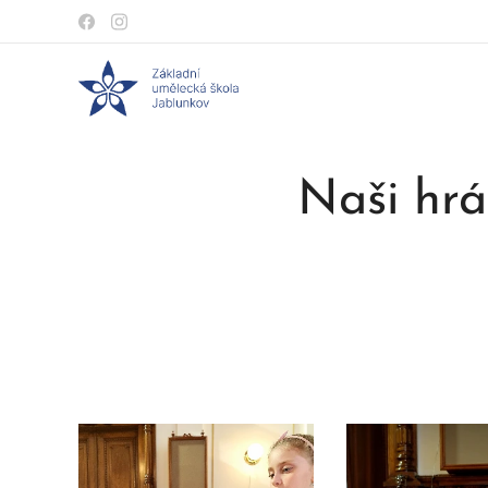
Naši hrá