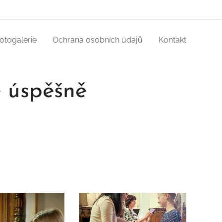
otogalerie
Ochrana osobních údajů
Kontakt
e úspěšně