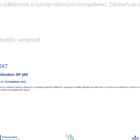
 odbornosti a rozvoje klíčových kompetencí. Zároveň se sna
rodiče, veřejnost