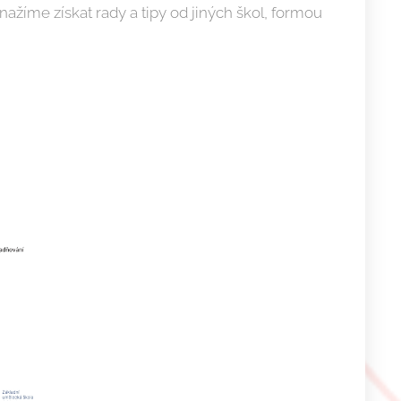
žíme získat rady a tipy od jiných škol, formou