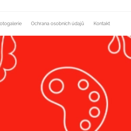
otogalerie
Ochrana osobních údajů
Kontakt