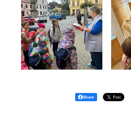
Share