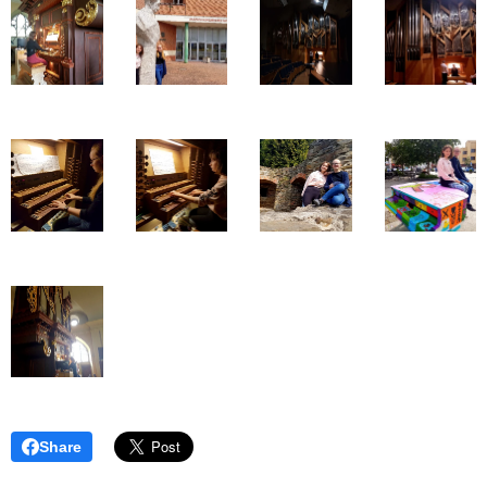
Share