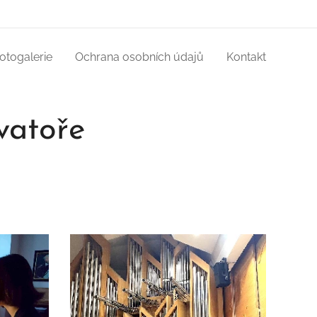
otogalerie
Ochrana osobních údajů
Kontakt
vatoře